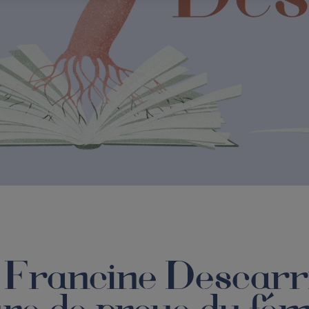
Francine Descarr